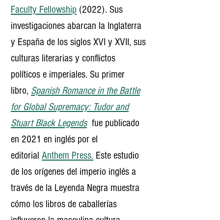
Faculty Fellowship
(2022). Sus
investigaciones abarcan la Inglaterra
y España de los siglos XVI y XVII, sus
culturas literarias y conflictos
políticos e imperiales. Su primer
libro,
Spanish Romance in the Battle
for Global Supremacy: Tudor and
Stuart Black Legends
fue publicado
en 2021 en inglés por el
editorial
Anthem Press.
Este estudio
de los orígenes del imperio inglé​s a
través de la Leyenda Negra muestra
cómo los libros de caballerías