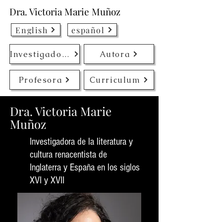
Dra. Victoria Marie Muñoz
English
español
Investigadora
Autora
Profesora
Curriculum
Dra. Victoria Marie
Muñoz
Investigadora de la literatura y
cultura renacentista de
Inglaterra y España en los siglos
XVI y XVII