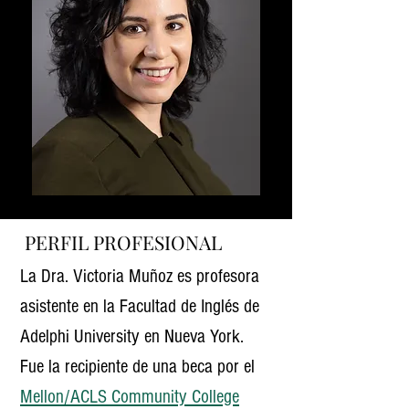
PERFIL PROFESIONAL
La Dra. Victoria Muñoz es profesora
asistente en la Facultad de Inglés de
Adelphi University en Nueva York.
Fue la recipiente de una beca por el
Mellon/ACLS Community College